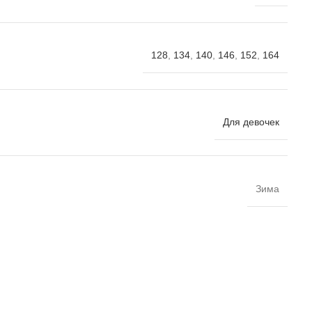
128
,
134
,
140
,
146
,
152
,
164
Для девочек
Зима