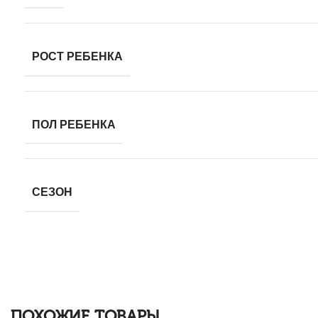
РОСТ РЕБЕНКА
ПОЛ РЕБЕНКА
СЕЗОН
ПОХОЖИЕ ТОВАРЫ