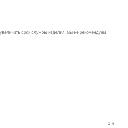
увеличить срок службы изделия, мы не рекомендуем
2 кг