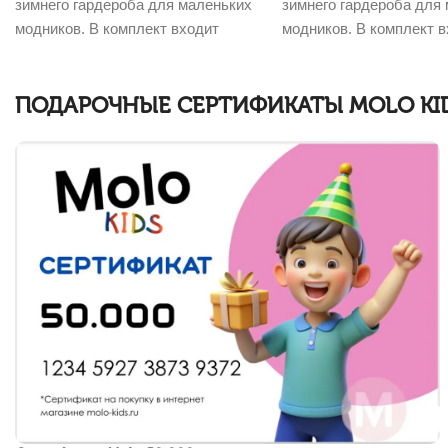
зимнего гардероба для маленьких
зимнего гардероба для
модников. В комплект входит
модников. В комплект 
зимняя куртка
зимняя куртка
ПОДАРОЧНЫЕ СЕРТИФИКАТЫ MOLO KID