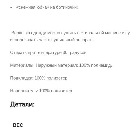
«снежная юбка» на ботиночки;
Верхнюю одежду можно сушить в стиральной машине и суш
использовать часто сушильный аппарат .
Стирать при температуре 30 градусов
Материалы: Наружный материал: 100% полиамид.
Подкладка: 100% полиэстер
Наполнитель: 100% полиэстер
Детали:
ВЕС