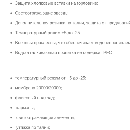
Защита хлопковые вставки на горловине;
Светоотражающие звезды;
Дополнительная резинка на талии, защита от продуваний
Температурный режим +5 до -25.
Все швы проклеены, что обеспечивает водонепроницае
Водоотталкивающая пропитка не содержит PFC
температурный режим от +5 до -25;
мембрана 20000/20000;
флисовый подклад;
карманы;
светоотражающие элементы;
утяжка по талии;