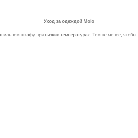
Уход за одеждой Molo
ильном шкафу при низких температурах. Тем не менее, чтобы 