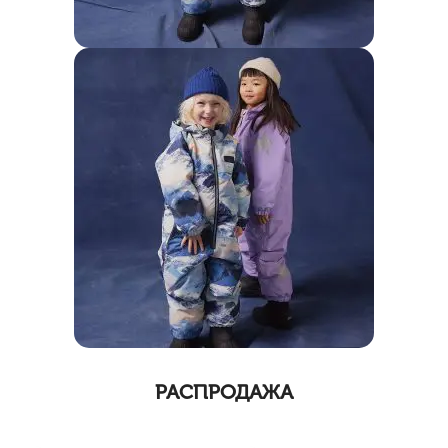
РАСПРОДАЖА