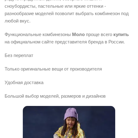
сноубордисты, пастельные или яркие оттенки -
разнообразие моделей позволит выбрать комбинезон под
любой вкус.
Функциональные комбинезоны
Моло
проще всего
купить
на официальном сайте представителя бренда в России.
Без переплат
Только оригинальные вещи от производителя
Удобная доставка
Большой выбор моделей, размеров и дизайнов