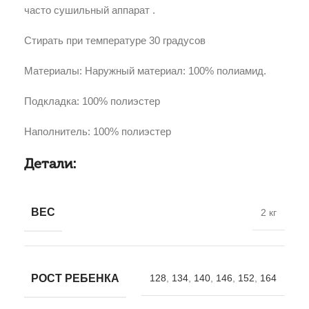
часто сушильный аппарат .
Стирать при температуре 30 градусов
Материалы: Наружный материал: 100% полиамид.
Подкладка: 100% полиэстер
Наполнитель: 100% полиэстер
Детали:
ВЕС
2 кг
РОСТ РЕБЕНКА
128
,
134
,
140
,
146
,
152
,
164