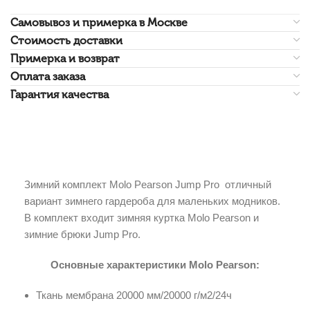
Самовывоз и примерка в Москве
Стоимость доставки
Примерка и возврат
Оплата заказа
Гарантия качества
Зимний комплект Molo Pearson Jump Pro отличный
вариант зимнего гардероба для маленьких модников.
В комплект входит зимняя куртка Molo Pearson и
зимние брюки Jump Pro.
Основные характеристики Molo Pearson:
Ткань мембрана 20000 мм/20000 г/м2/24ч