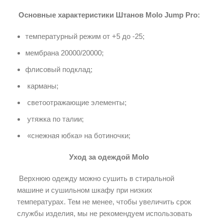
Основные характеристики Штанов Molo Jump Pro:
температурный режим от +5 до -25;
мембрана 20000/20000;
флисовый подклад;
карманы;
светоотражающие элементы;
утяжка по талии;
«снежная юбка» на ботиночки;
Уход за одеждой Molo
Верхнюю одежду можно сушить в стиральной
машине и сушильном шкафу при низких
температурах. Тем не менее, чтобы увеличить срок
службы изделия, мы не рекомендуем использовать