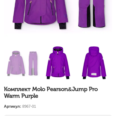
Комплект Molo Pearson&Jump Pro
Warm Purple
Артикул:
8967-01