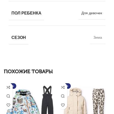
ПОЛ РЕБЕНКА
Для девочек
СЕЗОН
Зима
ПОХОЖИЕ ТОВАРЫ
-20%
-20%