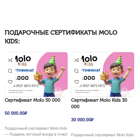
478.00₽.
478.00₽.
ПОДАРОЧНЫЕ СЕРТИФИКАТЫ MOLO
KIDS:
Cертификат Molo 50 000
Cертификат Molo Kids 30
000
50 000.00
₽
30 000.00
₽
Подарочный сертификат Molo Kids
— Подарок, который всегда в точку!
Подарочный сертификат Molo Kids