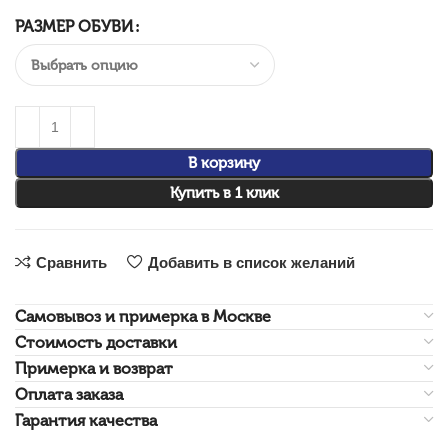
РАЗМЕР ОБУВИ
В корзину
Купить в 1 клик
Сравнить
Добавить в список желаний
Самовывоз и примерка в Москве
Стоимость доставки
Примерка и возврат
Оплата заказа
Гарантия качества