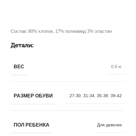
Состав: 80% хлопок, 17% полиамид 3% эластан
Детали:
ВЕС
0.8 кг
РАЗМЕР ОБУВИ
27-30
,
31-34
,
35-38
,
39-42
ПОЛ РЕБЕНКА
Для девочек