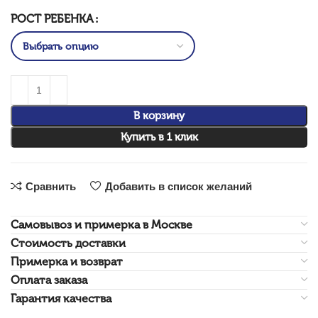
РОСТ РЕБЕНКА
В корзину
Купить в 1 клик
Сравнить
Добавить в список желаний
Самовывоз и примерка в Москве
Стоимость доставки
Примерка и возврат
Оплата заказа
Гарантия качества