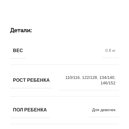
Детали:
ВЕС
0.8 кг
110/116
,
122/128
,
134/140
,
РОСТ РЕБЕНКА
146/152
ПОЛ РЕБЕНКА
Для девочек