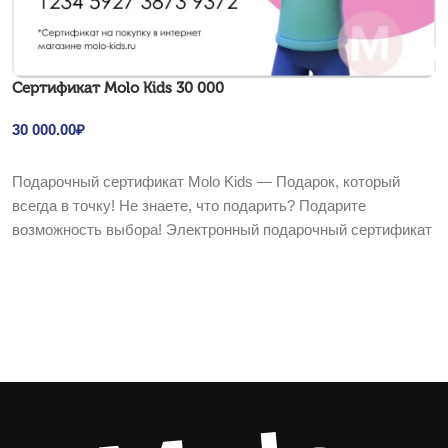
Cертификат Molo Kids 30 000
30 000.00
₽
В корзину
Подарочный сертификат Molo Kids — Подарок, который
всегда в точку! Не знаете, что подарить? Подарите
возможность выбора! Электронный подарочный сертификат