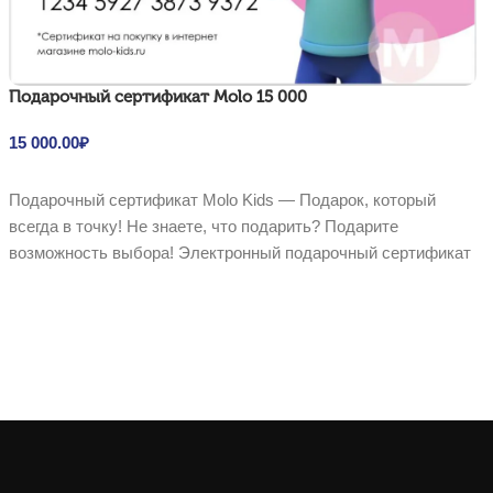
Подарочный сертификат Molo 15 000
15 000.00
₽
В корзину
Подарочный сертификат Molo Kids — Подарок, который
всегда в точку! Не знаете, что подарить? Подарите
возможность выбора! Электронный подарочный сертификат