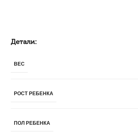
Детали:
ВЕС
РОСТ РЕБЕНКА
ПОЛ РЕБЕНКА