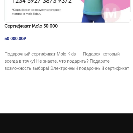
Cертификат Molo 50 000
50 000.00
₽
В корзину
Подарочный сертификат Molo Kids — Подарок, который
всегда в точку! Не знаете, что подарить? Подарите
возможность выбора! Электронный подарочный сертификат