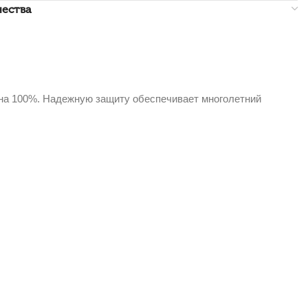
чества
 на 100%. Надежную защиту обеспечивает многолетний