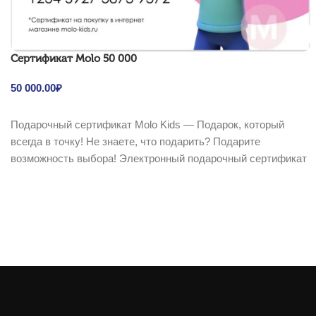
Cертификат Molo 50 000
50 000.00
₽
В корзину
Подарочный сертификат Molo Kids — Подарок, который
всегда в точку! Не знаете, что подарить? Подарите
возможность выбора! Электронный подарочный сертификат