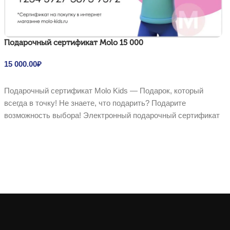
Подарочный сертификат Molo 15 000
15 000.00
₽
В корзину
Подарочный сертификат Molo Kids — Подарок, который
всегда в точку! Не знаете, что подарить? Подарите
возможность выбора! Электронный подарочный сертификат