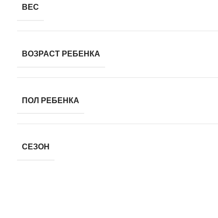
ВЕС
ВОЗРАСТ РЕБЕНКА
ПОЛ РЕБЕНКА
СЕЗОН