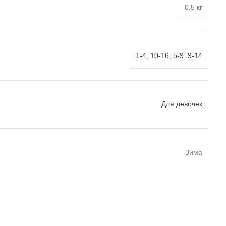
0.5 кг
1-4
,
10-16
,
5-9
,
9-14
Для девочек
Зима