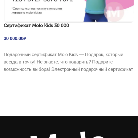
Cертификат Molo Kids 30 000
30 000.00
₽
В корзину
Подарочный сертификат Molo Kids — Подарок, который
всегда в точку! Не знаете, что подарить? Подарите
возможность выбора! Электронный подарочный сертификат