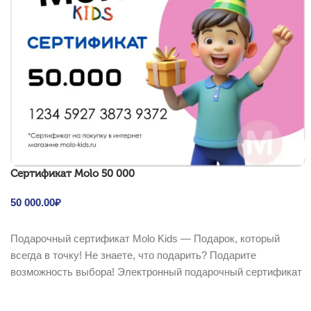
Cертификат Molo 50 000
50 000.00
₽
В корзину
Подарочный сертификат Molo Kids — Подарок, который
всегда в точку! Не знаете, что подарить? Подарите
возможность выбора! Электронный подарочный сертификат