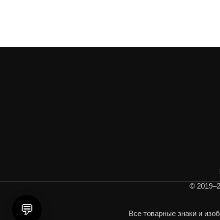
© 2019–2
💬
Все товарные знаки и изо