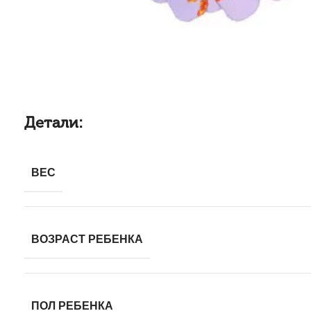
Детали:
ВЕС
ВОЗРАСТ РЕБЕНКА
ПОЛ РЕБЕНКА