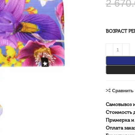
2 670
ВОЗРАСТ РЕ
Сравнить
Самовывоз 
Стоимость 
Примерка и 
Оплата зака