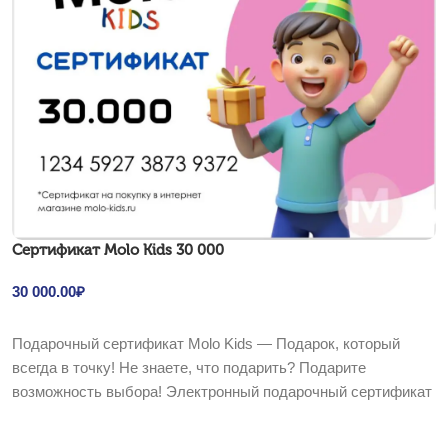
Cертификат Molo Kids 30 000
30 000.00
₽
В корзину
Подарочный сертификат Molo Kids — Подарок, который
всегда в точку! Не знаете, что подарить? Подарите
возможность выбора! Электронный подарочный сертификат