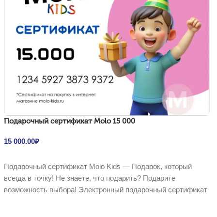
Подарочный сертификат Molo 15 000
15 000.00
₽
В корзину
Подарочный сертификат Molo Kids — Подарок, который
всегда в точку! Не знаете, что подарить? Подарите
возможность выбора! Электронный подарочный сертификат