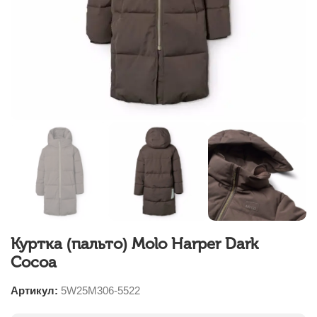
Куртка (пальто) Molo Harper Dark
Cocoa
Артикул:
5W25M306-5522