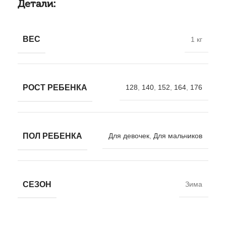
Детали:
ВЕС
1 кг
РОСТ РЕБЕНКА
128
,
140
,
152
,
164
,
176
ПОЛ РЕБЕНКА
Для девочек
,
Для мальчиков
СЕЗОН
Зима