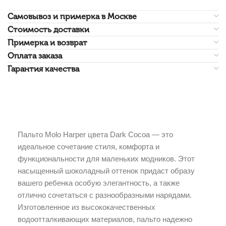
Самовывоз и примерка в Москве
Стоимость доставки
Примерка и возврат
Оплата заказа
Гарантия качества
Пальто Molo Harper цвета Dark Cocoa — это
идеальное сочетание стиля, комфорта и
функциональности для маленьких модников. Этот
насыщенный шоколадный оттенок придаст образу
вашего ребенка особую элегантность, а также
отлично сочетаться с разнообразными нарядами.
Изготовленное из высококачественных
водоотталкивающих материалов, пальто надежно