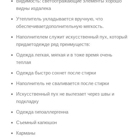
Видимость: светоотражающие элементы хорошо
видны издалека
Утеплитель укладывается вручную, что
обеспечиваетдополнительную мягкость.
Наполнителем служит искусственный пух, который
придаетодежде ряд преимуществ:
Одежда легкая, мягкая и в тоже время очень
теплая
Одежда быстро сохнет после стирки
Наполнитель не сваливается после стирки
Искусственный пух не вылезает через швы и
подкладку
Одежда гипоаллергенна
Съемный капюшон
Карманы