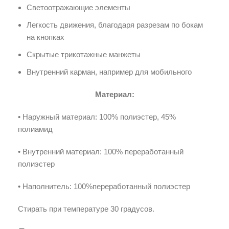
Светоотражающие элементы
Легкость движения, благодаря разрезам по бокам
на кнопках
Скрытые трикотажные манжеты
Внутренний карман, например для мобильного
Материал:
• Наружный материал: 100% полиэстер, 45%
полиамид
• Внутренний материал: 100% переработанный
полиэстер
• Наполнитель: 100%переработанный полиэстер
Стирать при температуре 30 градусов.