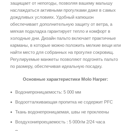
защищает от непогоды, позволяя вашему малышу
наслаждаться активными прогулками даже в самых
дождливых условиях. Удобный капюшон
обеспечивает дополнительную защиту от ветра, а
мягкая подкладка гарантирует тепло и комфорт в
холодные дни. Дизайн пальто включает практичные
карманы, в которые можно положить мелкие вещи или
найти место для собранных на прогулке сокровищ.
Регулируемые манжеты позволяют подгонять пальто
по размеру, обеспечивая идеальную посадку.
Основные характеристики Molo Harper:
Водонипроницаемость: 5 000 мм
Водоотталкивающая пропитка не содержит PFC
Ткань водонепроницаемая, швы не проклеены
Воздухонипроецаемость : 5 000г/м 2/24 часа