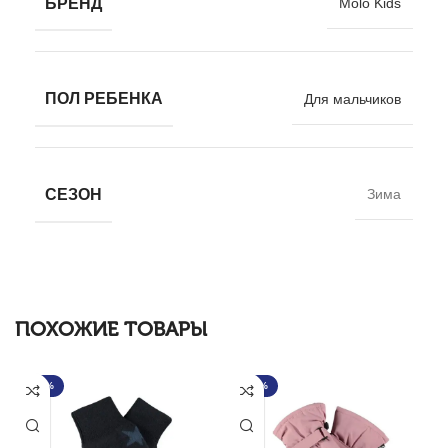
БРЕНД
Molo Kids
ПОЛ РЕБЕНКА
Для мальчиков
СЕЗОН
Зима
ПОХОЖИЕ ТОВАРЫ
-30%
-40%