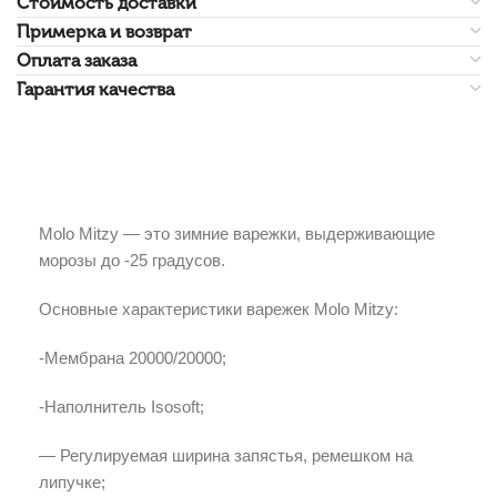
Стоимость доставки
Примерка и возврат
Оплата заказа
Гарантия качества
Molo Mitzy — это зимние варежки, выдерживающие
морозы до -25 градусов.
Основные характеристики варежек Molo Mitzy:
-Мембрана 20000/20000;
-Наполнитель Isosoft;
— Регулируемая ширина запястья, ремешком на
липучке;