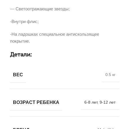
— Светоотражающие звезды;
-Внутри флис;
-На ладошках специальное антискользящее
покрытие.
Детали:
ВЕС
0.5 кг
ВОЗРАСТ РЕБЕНКА
6-8 лет
,
9-12 лет