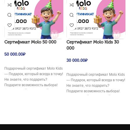
Cертификат Molo 50 000
Cертификат Molo Kids 30
000
50 000.00
₽
30 000.00
₽
Подарочный сертификат Molo Kids
— Подарок, который всегда в точку!
Подарочный сертификат Molo Kids
Не знаете, что подарить?
— Подарок, который всегда в точку!
Подарите возможность выбора!
Не знаете, что подарить?
Электронный подарочный
Подарите возможность выбора!
сертификат
Электронный подарочный
сертификат