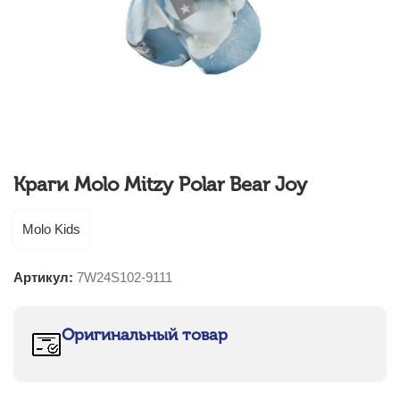
Краги Molo Mitzy Polar Bear Joy
Molo Kids
Артикул:
7W24S102-9111
Оригинальный товар