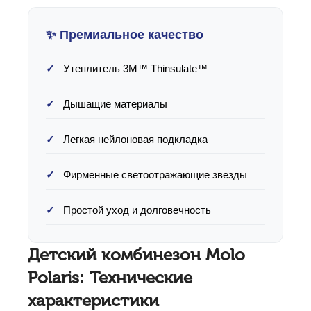
✨ Премиальное качество
Утеплитель 3M™ Thinsulate™
Дышащие материалы
Легкая нейлоновая подкладка
Фирменные светоотражающие звезды
Простой уход и долговечность
Детский комбинезон Molo
Polaris: Технические
характеристики