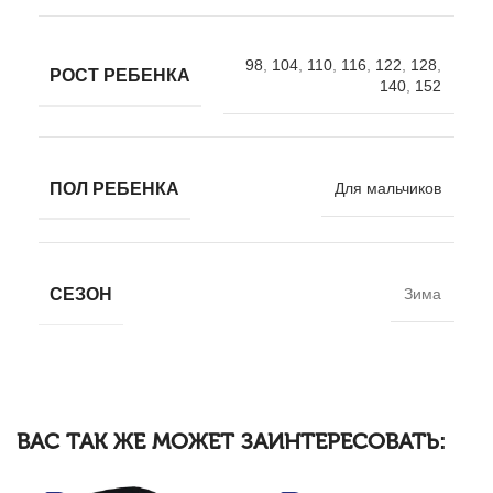
98
,
104
,
110
,
116
,
122
,
128
,
РОСТ РЕБЕНКА
140
,
152
ПОЛ РЕБЕНКА
Для мальчиков
СЕЗОН
Зима
ВАС ТАК ЖЕ МОЖЕТ ЗАИНТЕРЕСОВАТЬ: