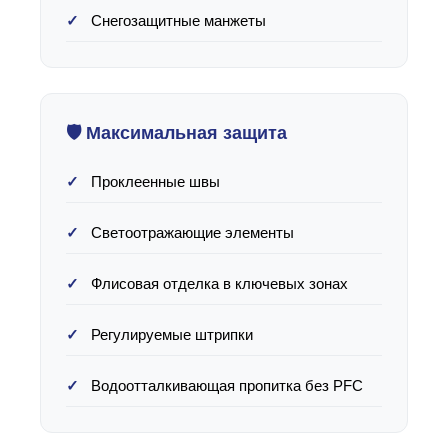
Снегозащитные манжеты
🛡️ Максимальная защита
Проклеенные швы
Светоотражающие элементы
Флисовая отделка в ключевых зонах
Регулируемые штрипки
Водоотталкивающая пропитка без PFC