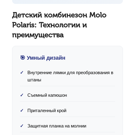
Детский комбинезон Molo
Polaris: Технологии и
преимущества
🎯 Умный дизайн
Внутренние лямки для преобразования в
штаны
Съемный капюшон
Приталенный крой
Защитная планка на молнии