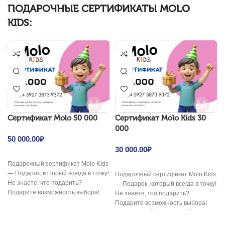
ПОДАРОЧНЫЕ СЕРТИФИКАТЫ MOLO
KIDS:
Cертификат Molo 50 000
Cертификат Molo Kids 30
000
50 000.00
₽
30 000.00
₽
Подарочный сертификат Molo Kids
— Подарок, который всегда в точку!
Подарочный сертификат Molo Kids
Не знаете, что подарить?
— Подарок, который всегда в точку!
Подарите возможность выбора!
Не знаете, что подарить?
Электронный подарочный
Подарите возможность выбора!
сертификат
Электронный подарочный
сертификат