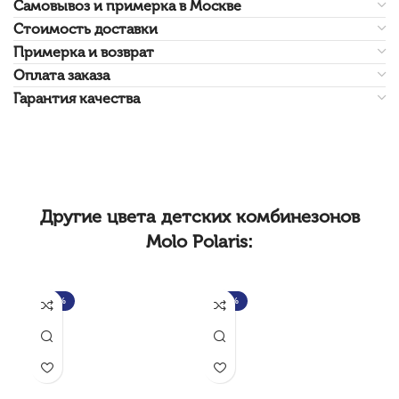
Самовывоз и примерка в Москве
Стоимость доставки
Примерка и возврат
Оплата заказа
Гарантия качества
Другие цвета детских комбинезонов
Molo Polaris:
-35%
-35%
-