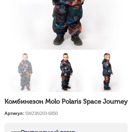
Комбинезон Molo Polaris Space Journey
Артикул:
5W23N203-6850