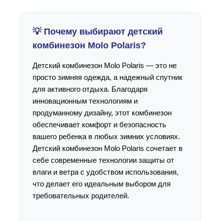
💡 Почему выбирают детский
комбинезон Molo Polaris?
Детский комбинезон Molo Polaris — это не
просто зимняя одежда, а надежный спутник
для активного отдыха. Благодаря
инновационным технологиям и
продуманному дизайну, этот комбинезон
обеспечивает комфорт и безопасность
вашего ребенка в любых зимних условиях.
Детский комбинезон Molo Polaris сочетает в
себе современные технологии защиты от
влаги и ветра с удобством использования,
что делает его идеальным выбором для
требовательных родителей.