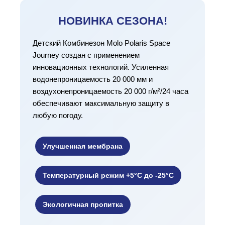
НОВИНКА СЕЗОНА!
Детский Комбинезон Molo Polaris Space
Journey создан с применением
инновационных технологий. Усиленная
водонепроницаемость 20 000 мм и
воздухонепроницаемость 20 000 г/м²/24 часа
обеспечивают максимальную защиту в
любую погоду.
Улучшенная мембрана
Температурный режим +5°C до -25°C
Экологичная пропитка