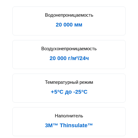
Водонепроницаемость
20 000 мм
Воздухонепроницаемость
20 000 г/м²/24ч
Температурный режим
+5°C до -25°C
Наполнитель
3M™ Thinsulate™