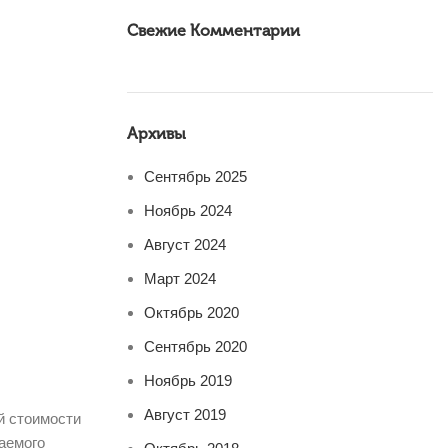
Свежие Комментарии
Архивы
Сентябрь 2025
Ноябрь 2024
Август 2024
Март 2024
Октябрь 2020
Сентябрь 2020
Ноябрь 2019
Август 2019
й стоимости
аемого