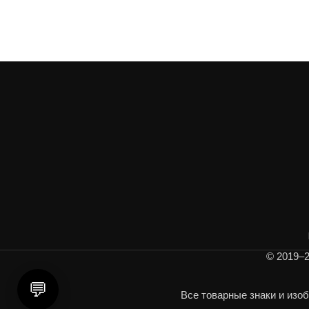
© 2019–2
💬
Все товарные знаки и изо