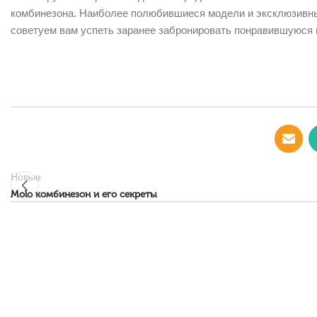
комбинезона. Наиболее полюбившиеся модели и эксклюзивны
советуем вам успеть заранее забронировать понравившуюся 
Новые
Molo комбинезон и его секреты